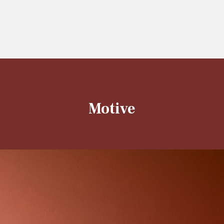
Motive