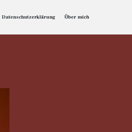
Datenschutzerklärung
Über mich