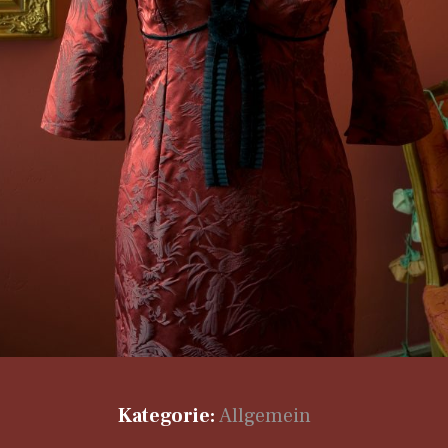
Kategorie:
Allgemein